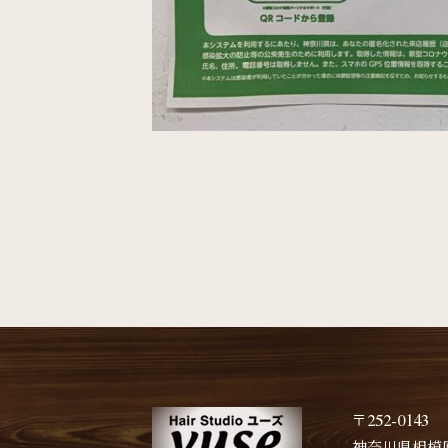
〒252-0143
神奈川県相模原市