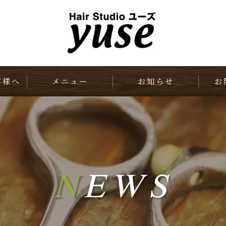
客様へ
メニュー
お知らせ
お
N
EWS