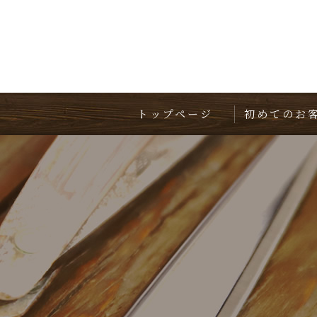
トップページ
初めてのお