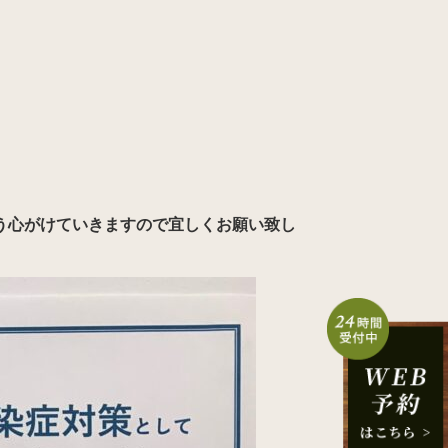
う心がけていきますので宜しくお願い致し