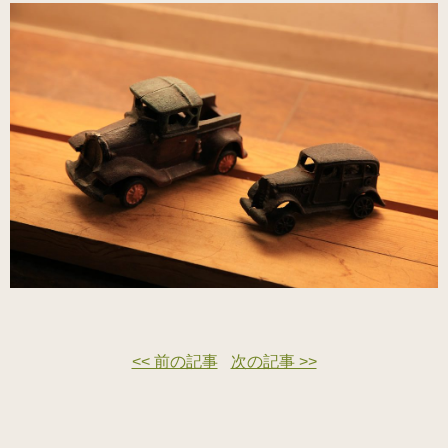
<< 前の記事
次の記事 >>