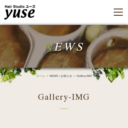
N
EWS
ホーム
＞ NEWS / お知らせ ＞ Gallery-IMG
Gallery-IMG