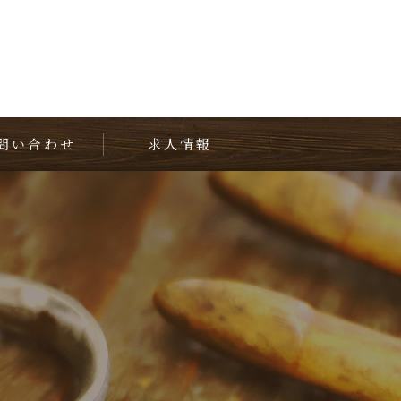
問い合わせ
求人情報