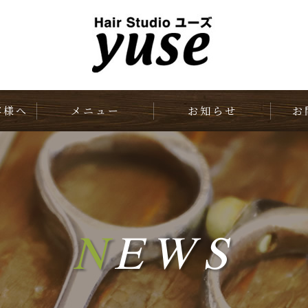
客様へ
メニュー
お知らせ
お
N
EWS