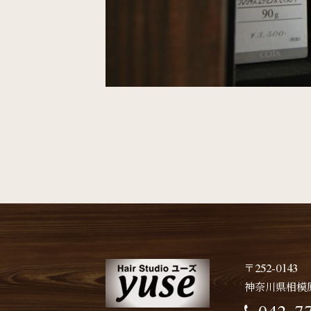
〒252-0143
神奈川県相模原市
042-7