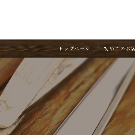
トップページ
初めてのお