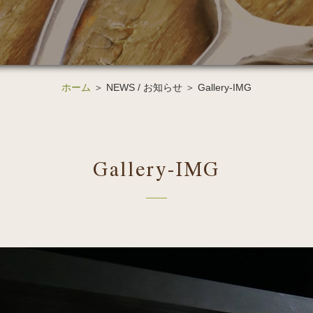
ホーム
＞ NEWS / お知らせ ＞ Gallery-IMG
Gallery-IMG