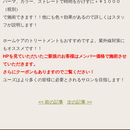
パーマ、カラー、ストレートで時間をかけずに＋￥１０００
（税別）
で施術できます！！他にも色々効果があるので詳しくはスタッ
フが説明します！
ホームケアのトリートメントもおすすめですよ。紫外線対策に
もオススメです！！
HPを見ていただいたご新規のお客様はメンバー価格で施術させ
ていただきます。
さらにクーポンもありますのでご覧ください！
ユーズはより多くの皆様に必要とされるサロンを目指します！
<< 前の記事
次の記事 >>